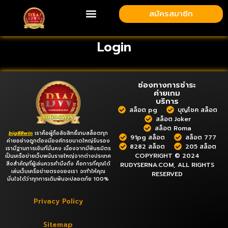
สมัครสมาชิก
Login
ช่องทางการชำระ
ค่ายเกม
บริการ
สล็อต pg
บุญโชค สล็อต
สล็อต Joker
สล็อต Roma
big88win
เราคือผู้ถือลิขสิทธิ์เกมสล็อตทุก
91pg สล็อต
สล็อต 777
ค่ายอย่างถูกต้องมีองค์กรขนาดใหญ่รับรอง
8282 สล็อต
205 สล็อต
เรามีฐานการเงินที่มั่นคง เนื่องจากมีพันธมิตร
COPYRIGHT © 2024
เป็นเครือข่ายเว็บพนันรายใหญ่จากต่างประเทศ
สิ่งสำคัญที่ผู้เล่นควรคำนึงถึง คือการที่คุณได้
RUDYSERNA.COM, ALL RIGHTS
เล่นเว็บเครือข่ายตรงของเรา จะทำให้คุณ
RESERVED
มั่นใจได้ว่าทุกการเดิมพันจะปลอดภัย 100%
Privacy Policy
Sitemap